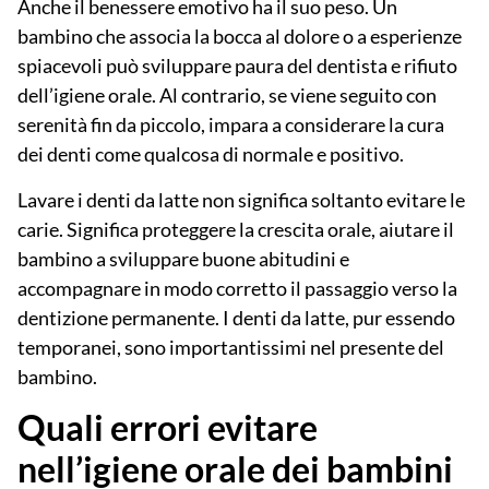
Anche il benessere emotivo ha il suo peso. Un
bambino che associa la bocca al dolore o a esperienze
spiacevoli può sviluppare paura del dentista e rifiuto
dell’igiene orale. Al contrario, se viene seguito con
serenità fin da piccolo, impara a considerare la cura
dei denti come qualcosa di normale e positivo.
Lavare i denti da latte non significa soltanto evitare le
carie. Significa proteggere la crescita orale, aiutare il
bambino a sviluppare buone abitudini e
accompagnare in modo corretto il passaggio verso la
dentizione permanente. I denti da latte, pur essendo
temporanei, sono
importantissimi
nel presente del
bambino.
Quali errori evitare
nell’igiene orale dei bambini