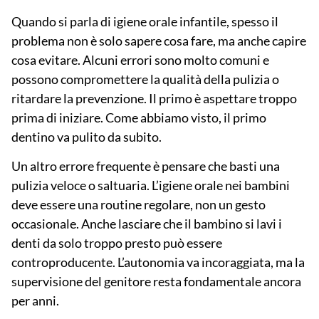
Quando si parla di igiene orale infantile, spesso il
problema non è solo sapere cosa fare, ma anche capire
cosa evitare. Alcuni errori sono molto comuni e
possono compromettere la qualità della pulizia o
ritardare la prevenzione. Il primo è aspettare troppo
prima di iniziare. Come abbiamo visto, il primo
dentino va pulito da subito.
Un altro errore frequente è pensare che basti una
pulizia veloce o saltuaria. L’igiene orale nei bambini
deve essere una routine regolare, non un gesto
occasionale. Anche lasciare che il bambino si lavi i
denti da solo troppo presto può essere
controproducente. L’autonomia va incoraggiata, ma la
supervisione del genitore resta
fondamentale
ancora
per anni.