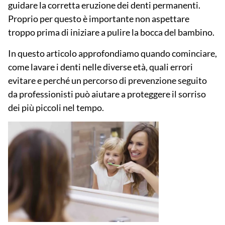
guidare la corretta eruzione dei denti permanenti.
Proprio per questo è importante non aspettare
troppo prima di iniziare a pulire la bocca del bambino.
In questo articolo approfondiamo quando cominciare,
come lavare i denti nelle diverse età, quali errori
evitare e perché un percorso di prevenzione seguito
da professionisti può aiutare a proteggere il sorriso
dei più piccoli nel tempo.