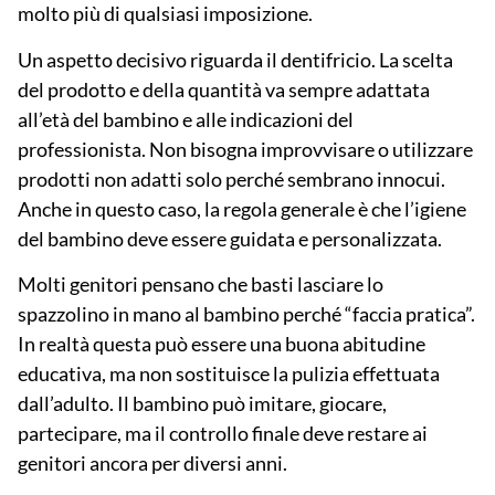
molto più di qualsiasi imposizione.
Un aspetto decisivo riguarda il dentifricio. La scelta
del prodotto e della quantità va sempre adattata
all’età del bambino e alle indicazioni del
professionista. Non bisogna improvvisare o utilizzare
prodotti non adatti solo perché sembrano innocui.
Anche in questo caso, la regola generale è che l’igiene
del bambino deve essere
guidata
e personalizzata.
Molti genitori pensano che basti lasciare lo
spazzolino in mano al bambino perché “faccia pratica”.
In realtà questa può essere una buona abitudine
educativa, ma non sostituisce la pulizia effettuata
dall’adulto. Il bambino può imitare, giocare,
partecipare, ma il controllo finale deve restare ai
genitori ancora per diversi anni.