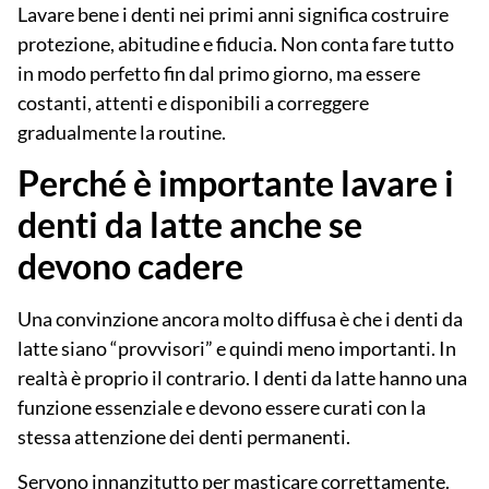
Lavare bene i denti nei primi anni significa costruire
protezione, abitudine e fiducia. Non conta fare tutto
in modo perfetto fin dal primo giorno, ma essere
costanti, attenti e disponibili a correggere
gradualmente la routine.
Perché è importante lavare i
denti da latte anche se
devono cadere
Una convinzione ancora molto diffusa è che i denti da
latte siano “provvisori” e quindi meno importanti. In
realtà è proprio il contrario. I denti da latte hanno una
funzione
essenziale
e devono essere curati con la
stessa attenzione dei denti permanenti.
Servono innanzitutto per masticare correttamente.