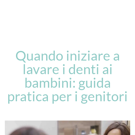
Quando iniziare a
lavare i denti ai
bambini: guida
pratica per i genitori