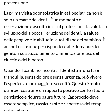
prevenzione.
La prima visita odontoiatrica in età pediatrica non è
solo un esame dei denti. È un momento di
osservazione e ascolto
in cui il professionista valuta lo
sviluppo della bocca, l’eruzione dei denti, la salute
delle gengive e le abitudini quotidiane del bambino. È
anche l’occasione per rispondere alle domande dei
genitori su spazzolamento, alimentazione, uso del
ciuccio o del biberon.
Quando il bambino incontra il dentista in una fase
tranquilla, senza dolore e senza urgenza, può vivere
l’esperienza con maggiore serenità. Questo è molto
utile per costruire un rapporto positivo con lo studio
dentistico e ridurre paure future. L’approccio deve
essere semplice, rassicurante e rispettoso dei tempi
del bambino.