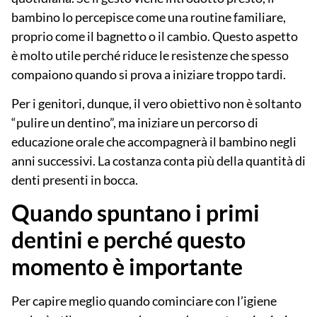
bambino lo percepisce come una routine familiare,
proprio come il bagnetto o il cambio. Questo aspetto
è molto utile perché riduce le resistenze che spesso
compaiono quando si prova a iniziare troppo tardi.
Per i genitori, dunque, il vero obiettivo non è soltanto
“pulire un dentino”, ma iniziare un percorso di
educazione orale
che accompagnerà il bambino negli
anni successivi. La costanza conta più della quantità di
denti presenti in bocca.
Quando spuntano i primi
dentini e perché questo
momento è importante
Per capire meglio quando cominciare con l’igiene