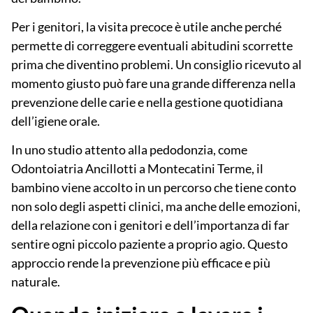
Per i genitori, la visita precoce è utile anche perché
permette di correggere eventuali abitudini scorrette
prima che diventino problemi. Un consiglio ricevuto al
momento giusto può fare una grande differenza nella
prevenzione delle carie e nella gestione quotidiana
dell’igiene orale.
In uno studio attento alla pedodonzia, come
Odontoiatria Ancillotti
a Montecatini Terme, il
bambino viene accolto in un percorso che tiene conto
non solo degli aspetti clinici, ma anche delle emozioni,
della relazione con i genitori e dell’importanza di far
sentire ogni piccolo paziente a proprio agio. Questo
approccio rende la prevenzione più efficace e più
naturale.