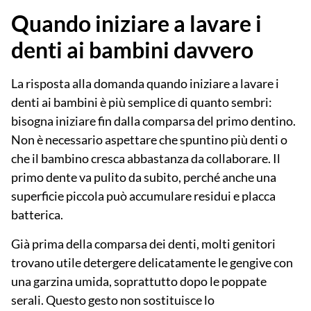
Quando iniziare a lavare i
denti ai bambini davvero
La risposta alla domanda
quando iniziare a lavare i
denti ai bambini
è più semplice di quanto sembri:
bisogna iniziare
fin dalla comparsa del primo dentino
.
Non è necessario aspettare che spuntino più denti o
che il bambino cresca abbastanza da collaborare. Il
primo dente va pulito da subito, perché anche una
superficie piccola può accumulare residui e placca
batterica.
Già prima della comparsa dei denti, molti genitori
trovano utile detergere delicatamente le gengive con
una garzina umida, soprattutto dopo le poppate
serali. Questo gesto non sostituisce lo